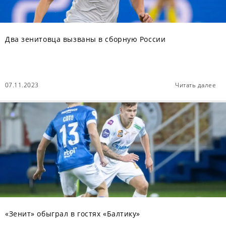
Два зенитовца вызваны в сборную России
07.11.2023
Читать далее
«Зенит» обыграл в гостях «Балтику»