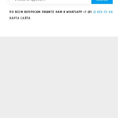
ПО ВСЕМ ВОПРОСАМ ПИШИТЕ НАМ В WHATSAPP
+7 (81
2) 426-15-64
КАРТА САЙТА