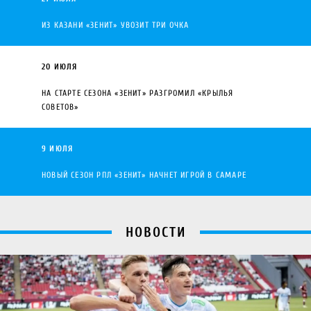
ИЗ КАЗАНИ «ЗЕНИТ» УВОЗИТ ТРИ ОЧКА
20 ИЮЛЯ
НА СТАРТЕ СЕЗОНА «ЗЕНИТ» РАЗГРОМИЛ «КРЫЛЬЯ
СОВЕТОВ»
9 ИЮЛЯ
НОВЫЙ СЕЗОН РПЛ «ЗЕНИТ» НАЧНЕТ ИГРОЙ В САМАРЕ
НОВОСТИ