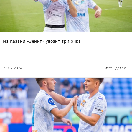
Из Казани «Зенит» увозит три очка
27.07.2024
Читать далее