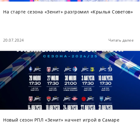
На старте сезона «Зенит» разгромил «Крылья Советов»
20.07.2024
Читать далее
Новый сезон РПЛ «Зенит» начнет игрой в Самаре