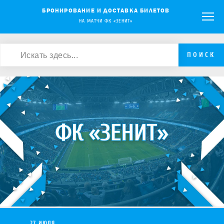
БРОНИРОВАНИЕ И ДОСТАВКА БИЛЕТОВ
НА МАТЧИ ФК «ЗЕНИТ»
ПОИСК
27 ИЮЛЯ