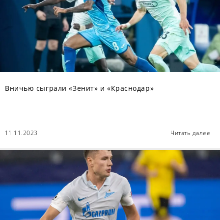
Вничью сыграли «Зенит» и «Краснодар»
11.11.2023
Читать далее