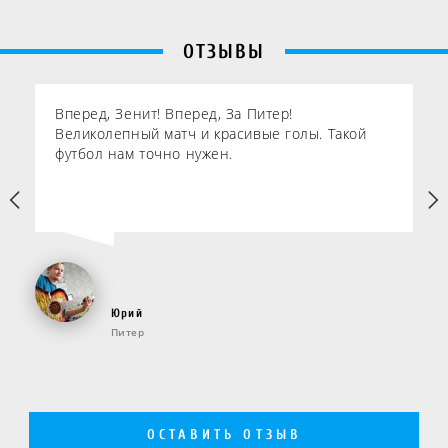
ОТЗЫВЫ
Вперед, Зенит! Вперед, За Питер!
Великолепный матч и красивые голы. Такой
футбол нам точно нужен.
Юрий
Питер
ОСТАВИТЬ ОТЗЫВ