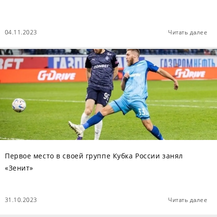
04.11.2023
Читать далее
Первое место в своей группе Кубка России занял
«Зенит»
31.10.2023
Читать далее